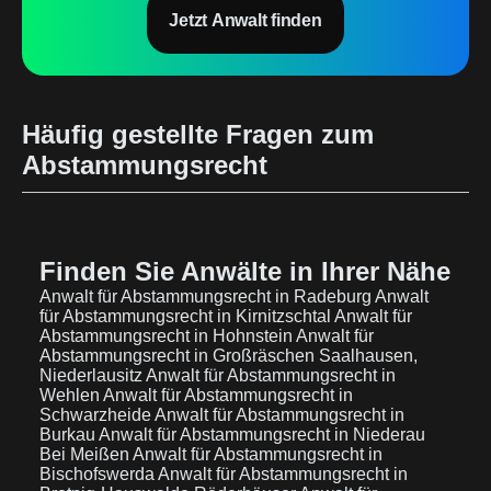
Jetzt Anwalt finden
Häufig gestellte Fragen zum
Abstammungsrecht
Finden Sie Anwälte in Ihrer Nähe
Anwalt für Abstammungsrecht in Radeburg
Anwalt
für Abstammungsrecht in Kirnitzschtal
Anwalt für
Abstammungsrecht in Hohnstein
Anwalt für
Abstammungsrecht in Großräschen Saalhausen,
Niederlausitz
Anwalt für Abstammungsrecht in
Wehlen
Anwalt für Abstammungsrecht in
Schwarzheide
Anwalt für Abstammungsrecht in
Burkau
Anwalt für Abstammungsrecht in Niederau
Bei Meißen
Anwalt für Abstammungsrecht in
Bischofswerda
Anwalt für Abstammungsrecht in