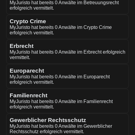
MyJuristo hat bereits 0 Anwälte im Betreuungsrecht
erfolgreich vermittelt.
Crypto Crime
MyJuristo hat bereits 0 Anwälte im Crypto Crime
erfolgreich vermittelt.
Erbrecht
MyJuristo hat bereits 0 Anwälte im Erbrecht erfolgreich
vermittelt.
Europarecht
MyJuristo hat bereits 0 Anwälte im Europarecht
erfolgreich vermittelt.
Familienrecht
MyJuristo hat bereits 0 Anwälte im Familienrecht
erfolgreich vermittelt.
Gewerblicher Rechtsschutz
MyJuristo hat bereits 0 Anwälte im Gewerblicher
Rechtsschutz erfolgreich vermittelt.