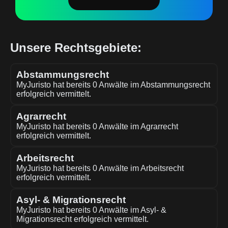
Unsere Rechtsgebiete:
Abstammungsrecht
MyJuristo hat bereits 0 Anwälte im Abstammungsrecht
erfolgreich vermittelt.
Agrarrecht
MyJuristo hat bereits 0 Anwälte im Agrarrecht
erfolgreich vermittelt.
Arbeitsrecht
MyJuristo hat bereits 0 Anwälte im Arbeitsrecht
erfolgreich vermittelt.
Asyl- & Migrationsrecht
MyJuristo hat bereits 0 Anwälte im Asyl- &
Migrationsrecht erfolgreich vermittelt.