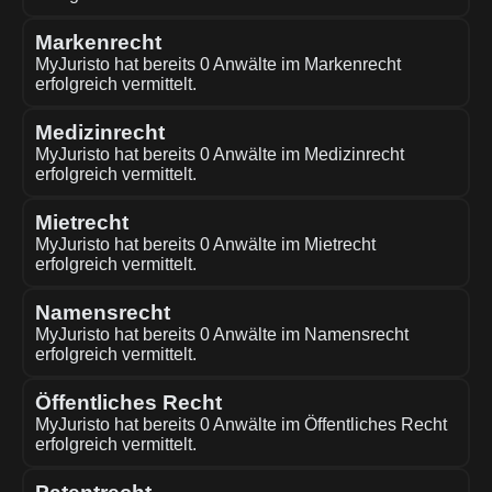
Markenrecht
MyJuristo hat bereits 0 Anwälte im Markenrecht
erfolgreich vermittelt.
Medizinrecht
MyJuristo hat bereits 0 Anwälte im Medizinrecht
erfolgreich vermittelt.
Mietrecht
MyJuristo hat bereits 0 Anwälte im Mietrecht
erfolgreich vermittelt.
Namensrecht
MyJuristo hat bereits 0 Anwälte im Namensrecht
erfolgreich vermittelt.
Öffentliches Recht
MyJuristo hat bereits 0 Anwälte im Öffentliches Recht
erfolgreich vermittelt.