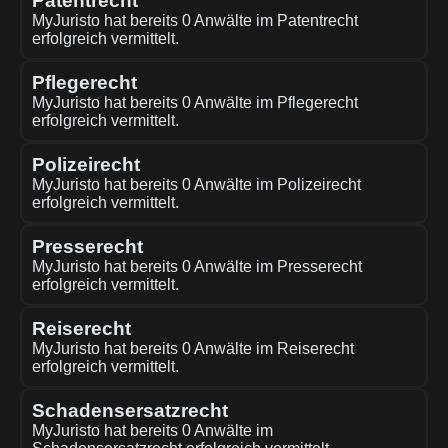
Patentrecht
MyJuristo hat bereits 0 Anwälte im Patentrecht
erfolgreich vermittelt.
Pflegerecht
MyJuristo hat bereits 0 Anwälte im Pflegerecht
erfolgreich vermittelt.
Polizeirecht
MyJuristo hat bereits 0 Anwälte im Polizeirecht
erfolgreich vermittelt.
Presserecht
MyJuristo hat bereits 0 Anwälte im Presserecht
erfolgreich vermittelt.
Reiserecht
MyJuristo hat bereits 0 Anwälte im Reiserecht
erfolgreich vermittelt.
Schadensersatzrecht
MyJuristo hat bereits 0 Anwälte im