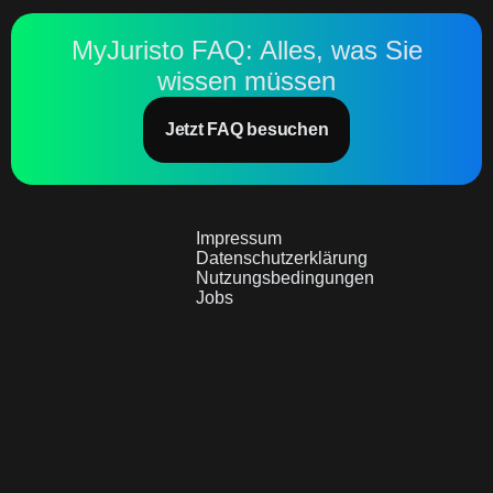
MyJuristo FAQ: Alles, was Sie
wissen müssen
Jetzt FAQ besuchen
Impressum
Datenschutzerklärung
Nutzungsbedingungen
Jobs