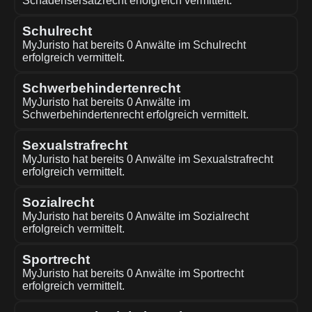
Schadensersatzrecht erfolgreich vermittelt.
Schulrecht
MyJuristo hat bereits 0 Anwälte im Schulrecht
erfolgreich vermittelt.
Schwerbehindertenrecht
MyJuristo hat bereits 0 Anwälte im
Schwerbehindertenrecht erfolgreich vermittelt.
Sexualstrafrecht
MyJuristo hat bereits 0 Anwälte im Sexualstrafrecht
erfolgreich vermittelt.
Sozialrecht
MyJuristo hat bereits 0 Anwälte im Sozialrecht
erfolgreich vermittelt.
Sportrecht
MyJuristo hat bereits 0 Anwälte im Sportrecht
erfolgreich vermittelt.