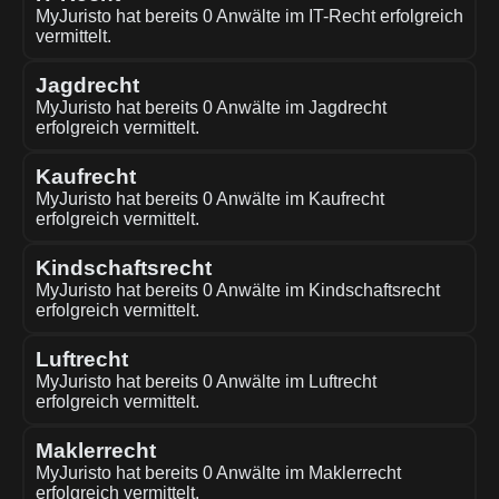
MyJuristo hat bereits 0 Anwälte im IT-Recht erfolgreich
vermittelt.
Jagdrecht
MyJuristo hat bereits 0 Anwälte im Jagdrecht
erfolgreich vermittelt.
Kaufrecht
MyJuristo hat bereits 0 Anwälte im Kaufrecht
erfolgreich vermittelt.
Kindschaftsrecht
MyJuristo hat bereits 0 Anwälte im Kindschaftsrecht
erfolgreich vermittelt.
Luftrecht
MyJuristo hat bereits 0 Anwälte im Luftrecht
erfolgreich vermittelt.
Maklerrecht
MyJuristo hat bereits 0 Anwälte im Maklerrecht
erfolgreich vermittelt.