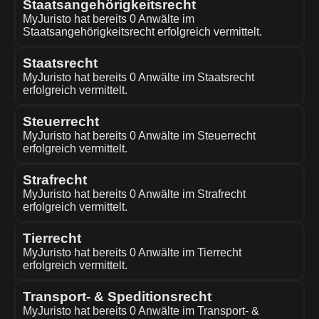
Staatsangehörigkeitsrecht
MyJuristo hat bereits 0 Anwälte im
Staatsangehörigkeitsrecht erfolgreich vermittelt.
Staatsrecht
MyJuristo hat bereits 0 Anwälte im Staatsrecht
erfolgreich vermittelt.
Steuerrecht
MyJuristo hat bereits 0 Anwälte im Steuerrecht
erfolgreich vermittelt.
Strafrecht
MyJuristo hat bereits 0 Anwälte im Strafrecht
erfolgreich vermittelt.
Tierrecht
MyJuristo hat bereits 0 Anwälte im Tierrecht
erfolgreich vermittelt.
Transport- & Speditionsrecht
MyJuristo hat bereits 0 Anwälte im Transport- &