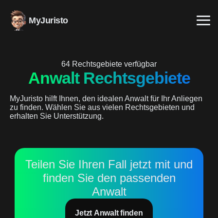
MyJuristo
64 Rechtsgebiete verfügbar
Anwalt Rechtsgebiete
MyJuristo hilft Ihnen, den idealen Anwalt für Ihr Anliegen
zu finden. Wählen Sie aus vielen Rechtsgebieten und
erhalten Sie Unterstützung.
Teilen Sie Ihren Fall jetzt mit und
finden Sie den passenden
Anwalt
Jetzt Anwalt finden