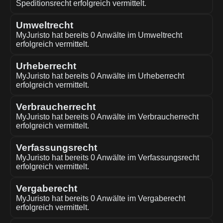
Speditionsrecht erfolgreich vermittelt.
Umweltrecht
MyJuristo hat bereits 0 Anwälte im Umweltrecht
erfolgreich vermittelt.
Urheberrecht
MyJuristo hat bereits 0 Anwälte im Urheberrecht
erfolgreich vermittelt.
Verbraucherrecht
MyJuristo hat bereits 0 Anwälte im Verbraucherrecht
erfolgreich vermittelt.
Verfassungsrecht
MyJuristo hat bereits 0 Anwälte im Verfassungsrecht
erfolgreich vermittelt.
Vergaberecht
MyJuristo hat bereits 0 Anwälte im Vergaberecht
erfolgreich vermittelt.