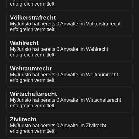
erfolgreich vermittelt.
Völkerstrafrecht
MyJuristo hat bereits 0 Anwälte im Völkerstrafrecht
erfolgreich vermittelt.
Wahlrecht
MyJuristo hat bereits 0 Anwälte im Wahlrecht
erfolgreich vermittelt.
Weltraumrecht
MyJuristo hat bereits 0 Anwälte im Weltraumrecht
erfolgreich vermittelt.
Wirtschaftsrecht
MyJuristo hat bereits 0 Anwälte im Wirtschaftsrecht
erfolgreich vermittelt.
Zivilrecht
MyJuristo hat bereits 0 Anwälte im Zivilrecht
erfolgreich vermittelt.