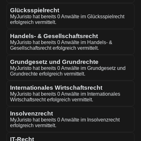
Glücksspielrecht
MyJuristo hat bereits 0 Anwälte im Glücksspielrecht
erfolgreich vermittelt.
Handels- & Gesellschaftsrecht
MyJuristo hat bereits 0 Anwälte im Handels- &
Gesellschaftsrecht erfolgreich vermittelt.
Grundgesetz und Grundrechte
MyJuristo hat bereits 0 Anwälte im Grundgesetz und
Grundrechte erfolgreich vermittelt.
Internationales Wirtschaftsrecht
MyJuristo hat bereits 0 Anwälte im Internationales
Wirtschaftsrecht erfolgreich vermittelt.
Insolvenzrecht
MyJuristo hat bereits 0 Anwälte im Insolvenzrecht
erfolgreich vermittelt.
IT-Recht