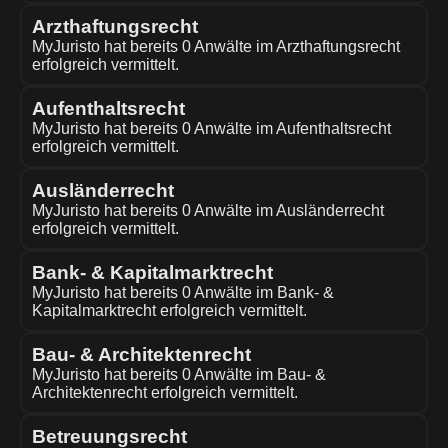
Arzthaftungsrecht
MyJuristo hat bereits 0 Anwälte im Arzthaftungsrecht
erfolgreich vermittelt.
Aufenthaltsrecht
MyJuristo hat bereits 0 Anwälte im Aufenthaltsrecht
erfolgreich vermittelt.
Ausländerrecht
MyJuristo hat bereits 0 Anwälte im Ausländerrecht
erfolgreich vermittelt.
Bank- & Kapitalmarktrecht
MyJuristo hat bereits 0 Anwälte im Bank- &
Kapitalmarktrecht erfolgreich vermittelt.
Bau- & Architektenrecht
MyJuristo hat bereits 0 Anwälte im Bau- &
Architektenrecht erfolgreich vermittelt.
Betreuungsrecht