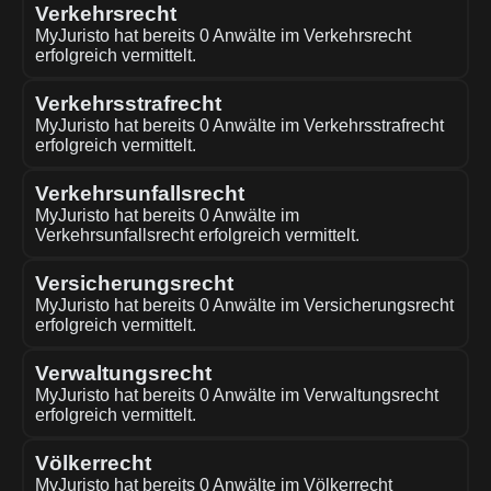
Verkehrsrecht
MyJuristo hat bereits 0 Anwälte im Verkehrsrecht
erfolgreich vermittelt.
Verkehrsstrafrecht
MyJuristo hat bereits 0 Anwälte im Verkehrsstrafrecht
erfolgreich vermittelt.
Verkehrsunfallsrecht
MyJuristo hat bereits 0 Anwälte im
Verkehrsunfallsrecht erfolgreich vermittelt.
Versicherungsrecht
MyJuristo hat bereits 0 Anwälte im Versicherungsrecht
erfolgreich vermittelt.
Verwaltungsrecht
MyJuristo hat bereits 0 Anwälte im Verwaltungsrecht
erfolgreich vermittelt.
Völkerrecht
MyJuristo hat bereits 0 Anwälte im Völkerrecht