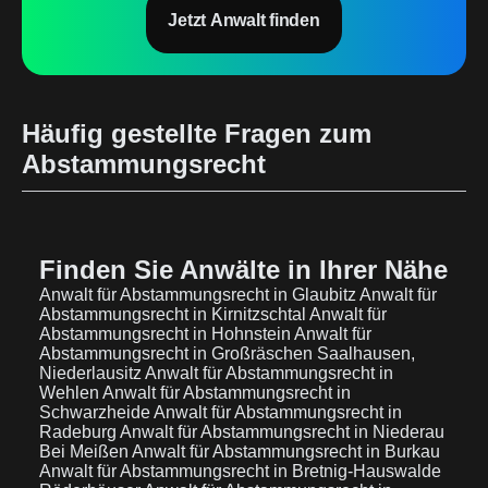
Jetzt Anwalt finden
Häufig gestellte Fragen zum
Abstammungsrecht
Finden Sie Anwälte in Ihrer Nähe
Anwalt für Abstammungsrecht in Glaubitz
Anwalt für
Abstammungsrecht in Kirnitzschtal
Anwalt für
Abstammungsrecht in Hohnstein
Anwalt für
Abstammungsrecht in Großräschen Saalhausen,
Niederlausitz
Anwalt für Abstammungsrecht in
Wehlen
Anwalt für Abstammungsrecht in
Schwarzheide
Anwalt für Abstammungsrecht in
Radeburg
Anwalt für Abstammungsrecht in Niederau
Bei Meißen
Anwalt für Abstammungsrecht in Burkau
Anwalt für Abstammungsrecht in Bretnig-Hauswalde