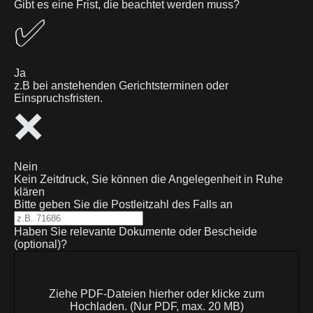
Gibt es eine Frist, die beachtet werden muss?
✅
Ja
z.B bei anstehenden Gerichtsterminen oder
Einspruchsfristen.
❌
Nein
Kein Zeitdruck, Sie können die Angelegenheit in Ruhe
klären
Bitte geben Sie die Postleitzahl des Falls an
Haben Sie relevante Dokumente oder Bescheide
(optional)?
Ziehe PDF-Dateien hierher oder klicke zum
Hochladen. (Nur PDF, max. 20 MB)