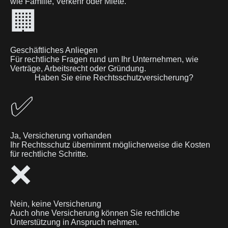
wie Familie, Verkehr oder Miete.
🏢
Geschäftliches Anliegen
Für rechtliche Fragen rund um Ihr Unternehmen, wie
Verträge, Arbeitsrecht oder Gründung.
Haben Sie eine Rechtsschutzversicherung?
✅
Ja, Versicherung vorhanden
Ihr Rechtsschutz übernimmt möglicherweise die Kosten
für rechtliche Schritte.
❌
Nein, keine Versicherung
Auch ohne Versicherung können Sie rechtliche
Unterstützung in Anspruch nehmen.