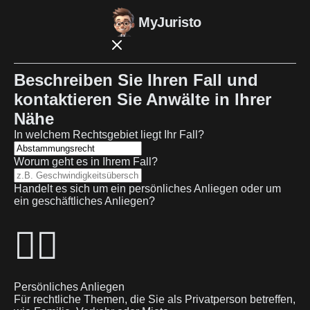
MyJuristo
Beschreiben Sie Ihren Fall und
kontaktieren Sie Anwälte in Ihrer
Nähe
In welchem Rechtsgebiet liegt Ihr Fall?
Worum geht es in Ihrem Fall?
Handelt es sich um ein persönliches Anliegen oder um
ein geschäftliches Anliegen?
🙋‍♂️
Persönliches Anliegen
Für rechtliche Themen, die Sie als Privatperson betreffen,