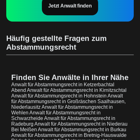
Jetzt Anwalt finden
Häufig gestellte Fragen zum
Abstammungsrecht
Finden Sie Anwälte in Ihrer Nähe
Anwalt für Abstammungsrecht in Ketzerbachtal
Abend
Anwalt für Abstammungsrecht in Kirnitzschtal
Anwalt für Abstammungsrecht in Hohnstein
Anwalt
für Abstammungsrecht in Großräschen Saalhausen,
Niederlausitz
Anwalt für Abstammungsrecht in
Wehlen
Anwalt für Abstammungsrecht in
Schwarzheide
Anwalt für Abstammungsrecht in
Radeburg
Anwalt für Abstammungsrecht in Niederau
Bei Meißen
Anwalt für Abstammungsrecht in Burkau
Anwalt für Abstammungsrecht in Bretnig-Hauswalde