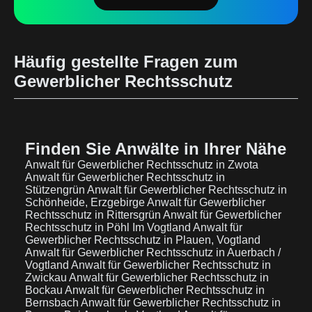
Häufig gestellte Fragen zum
Gewerblicher Rechtsschutz
Finden Sie Anwälte in Ihrer Nähe
Anwalt für Gewerblicher Rechtsschutz in Zwota
Anwalt für Gewerblicher Rechtsschutz in
Stützengrün
Anwalt für Gewerblicher Rechtsschutz in
Schönheide, Erzgebirge
Anwalt für Gewerblicher
Rechtsschutz in Rittersgrün
Anwalt für Gewerblicher
Rechtsschutz in Pöhl Im Vogtland
Anwalt für
Gewerblicher Rechtsschutz in Plauen, Vogtland
Anwalt für Gewerblicher Rechtsschutz in Auerbach /
Vogtland
Anwalt für Gewerblicher Rechtsschutz in
Zwickau
Anwalt für Gewerblicher Rechtsschutz in
Bockau
Anwalt für Gewerblicher Rechtsschutz in
Bernsbach
Anwalt für Gewerblicher Rechtsschutz in