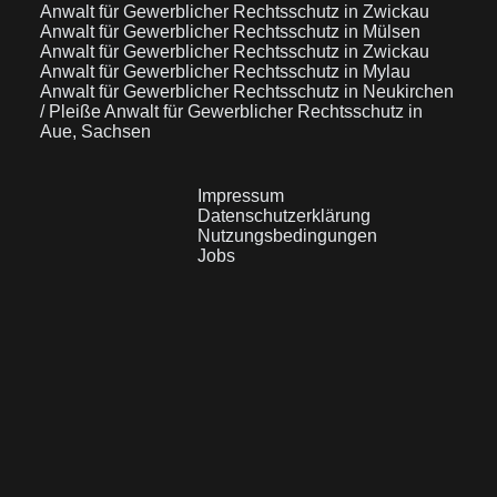
Anwalt für Gewerblicher Rechtsschutz in Zwickau
Anwalt für Gewerblicher Rechtsschutz in Mülsen
Anwalt für Gewerblicher Rechtsschutz in Zwickau
Anwalt für Gewerblicher Rechtsschutz in Mylau
Anwalt für Gewerblicher Rechtsschutz in Neukirchen
/ Pleiße
Anwalt für Gewerblicher Rechtsschutz in
Aue, Sachsen
Impressum
Datenschutzerklärung
Nutzungsbedingungen
Jobs