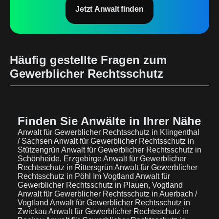
Jetzt Anwalt finden
Häufig gestellte Fragen zum
Gewerblicher Rechtsschutz
Finden Sie Anwälte in Ihrer Nähe
Anwalt für Gewerblicher Rechtsschutz in Klingenthal
/ Sachsen
Anwalt für Gewerblicher Rechtsschutz in
Stützengrün
Anwalt für Gewerblicher Rechtsschutz in
Schönheide, Erzgebirge
Anwalt für Gewerblicher
Rechtsschutz in Rittersgrün
Anwalt für Gewerblicher
Rechtsschutz in Pöhl Im Vogtland
Anwalt für
Gewerblicher Rechtsschutz in Plauen, Vogtland
Anwalt für Gewerblicher Rechtsschutz in Auerbach /
Vogtland
Anwalt für Gewerblicher Rechtsschutz in
Zwickau
Anwalt für Gewerblicher Rechtsschutz in