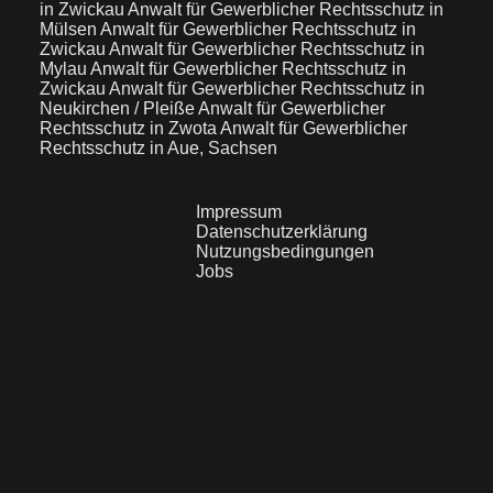
in Zwickau
Anwalt für Gewerblicher Rechtsschutz in
Mülsen
Anwalt für Gewerblicher Rechtsschutz in
Zwickau
Anwalt für Gewerblicher Rechtsschutz in
Mylau
Anwalt für Gewerblicher Rechtsschutz in
Zwickau
Anwalt für Gewerblicher Rechtsschutz in
Neukirchen / Pleiße
Anwalt für Gewerblicher
Rechtsschutz in Zwota
Anwalt für Gewerblicher
Rechtsschutz in Aue, Sachsen
Impressum
Datenschutzerklärung
Nutzungsbedingungen
Jobs