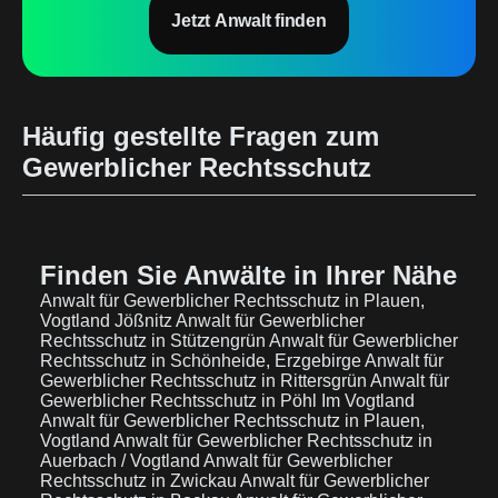
Jetzt Anwalt finden
Häufig gestellte Fragen zum
Gewerblicher Rechtsschutz
Finden Sie Anwälte in Ihrer Nähe
Anwalt für Gewerblicher Rechtsschutz in Plauen,
Vogtland Jößnitz
Anwalt für Gewerblicher
Rechtsschutz in Stützengrün
Anwalt für Gewerblicher
Rechtsschutz in Schönheide, Erzgebirge
Anwalt für
Gewerblicher Rechtsschutz in Rittersgrün
Anwalt für
Gewerblicher Rechtsschutz in Pöhl Im Vogtland
Anwalt für Gewerblicher Rechtsschutz in Plauen,
Vogtland
Anwalt für Gewerblicher Rechtsschutz in
Auerbach / Vogtland
Anwalt für Gewerblicher
Rechtsschutz in Zwickau
Anwalt für Gewerblicher