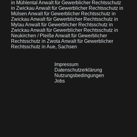
in Mühlental
Anwalt für Gewerblicher Rechtsschutz
in Zwickau
Anwalt für Gewerblicher Rechtsschutz in
Mülsen
Anwalt für Gewerblicher Rechtsschutz in
Zwickau
Anwalt für Gewerblicher Rechtsschutz in
Mylau
Anwalt für Gewerblicher Rechtsschutz in
Zwickau
Anwalt für Gewerblicher Rechtsschutz in
Neukirchen / Pleiße
Anwalt für Gewerblicher
Rechtsschutz in Zwota
Anwalt für Gewerblicher
Rechtsschutz in Aue, Sachsen
Impressum
Datenschutzerklärung
Nutzungsbedingungen
Jobs