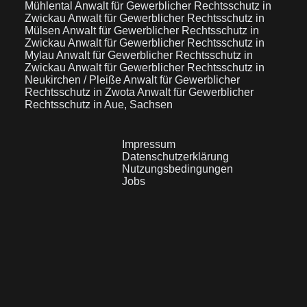
Mühlental
Anwalt für Gewerblicher Rechtsschutz in
Zwickau
Anwalt für Gewerblicher Rechtsschutz in
Mülsen
Anwalt für Gewerblicher Rechtsschutz in
Zwickau
Anwalt für Gewerblicher Rechtsschutz in
Mylau
Anwalt für Gewerblicher Rechtsschutz in
Zwickau
Anwalt für Gewerblicher Rechtsschutz in
Neukirchen / Pleiße
Anwalt für Gewerblicher
Rechtsschutz in Zwota
Anwalt für Gewerblicher
Rechtsschutz in Aue, Sachsen
Impressum
Datenschutzerklärung
Nutzungsbedingungen
Jobs