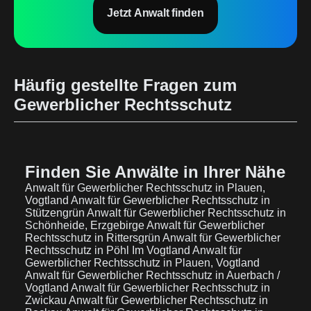
Jetzt Anwalt finden
Häufig gestellte Fragen zum
Gewerblicher Rechtsschutz
Finden Sie Anwälte in Ihrer Nähe
Anwalt für Gewerblicher Rechtsschutz in Plauen,
Vogtland
Anwalt für Gewerblicher Rechtsschutz in
Stützengrün
Anwalt für Gewerblicher Rechtsschutz in
Schönheide, Erzgebirge
Anwalt für Gewerblicher
Rechtsschutz in Rittersgrün
Anwalt für Gewerblicher
Rechtsschutz in Pöhl Im Vogtland
Anwalt für
Gewerblicher Rechtsschutz in Plauen, Vogtland
Anwalt für Gewerblicher Rechtsschutz in Auerbach /
Vogtland
Anwalt für Gewerblicher Rechtsschutz in
Zwickau
Anwalt für Gewerblicher Rechtsschutz in