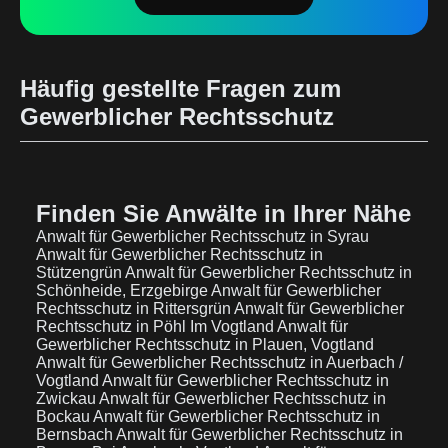
Häufig gestellte Fragen zum
Gewerblicher Rechtsschutz
Finden Sie Anwälte in Ihrer Nähe
Anwalt für Gewerblicher Rechtsschutz in Syrau
Anwalt für Gewerblicher Rechtsschutz in
Stützengrün
Anwalt für Gewerblicher Rechtsschutz in
Schönheide, Erzgebirge
Anwalt für Gewerblicher
Rechtsschutz in Rittersgrün
Anwalt für Gewerblicher
Rechtsschutz in Pöhl Im Vogtland
Anwalt für
Gewerblicher Rechtsschutz in Plauen, Vogtland
Anwalt für Gewerblicher Rechtsschutz in Auerbach /
Vogtland
Anwalt für Gewerblicher Rechtsschutz in
Zwickau
Anwalt für Gewerblicher Rechtsschutz in
Bockau
Anwalt für Gewerblicher Rechtsschutz in
Bernsbach
Anwalt für Gewerblicher Rechtsschutz in