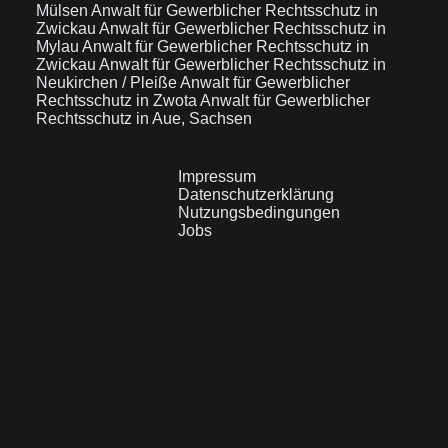
Mülsen
Anwalt für Gewerblicher Rechtsschutz in
Zwickau
Anwalt für Gewerblicher Rechtsschutz in
Mylau
Anwalt für Gewerblicher Rechtsschutz in
Zwickau
Anwalt für Gewerblicher Rechtsschutz in
Neukirchen / Pleiße
Anwalt für Gewerblicher
Rechtsschutz in Zwota
Anwalt für Gewerblicher
Rechtsschutz in Aue, Sachsen
Impressum
Datenschutzerklärung
Nutzungsbedingungen
Jobs