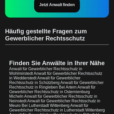
Jetzt Anwalt finden
Häufig gestellte Fragen zum
Gewerblicher Rechtsschutz
Finden Sie Anwälte in Ihrer Nähe
Anwalt für Gewerblicher Rechtsschutz in
Wohlmirstedt
Anwalt für Gewerblicher Rechtsschutz
in Wedderstedt
Anwalt für Gewerblicher
Rechtsschutz in Schützberg
Anwalt für Gewerblicher
Rechtsschutz in Ringleben Bei Artern
Anwalt für
Gewerblicher Rechtsschutz in Osternienburg
Micheln
Anwalt für Gewerblicher Rechtsschutz in
Neinstedt
Anwalt für Gewerblicher Rechtsschutz in
Meuro Bei Lutherstadt Wittenberg
Anwalt für
Gewerblicher Rechtsschutz in Lutherstadt Wittenberg