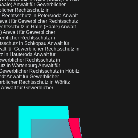
Saale)
Anwalt für Gewerblicher
licher Rechtsschutz in
r Rechtsschutz in Petersroda
Anwalt
walt für Gewerblicher Rechtsschutz
chtsschutz in Halle (Saale)
Anwalt
e)
Anwalt für Gewerblicher
erblicher Rechtsschutz in
htsschutz in Schkopau
Anwalt für
alt für Gewerblicher Rechtsschutz in
tz in Hauteroda
Anwalt für
ewerblicher Rechtsschutz in
utz in Wartenburg
Anwalt für
 Gewerblicher Rechtsschutz in Hübitz
edt
Anwalt für Gewerblicher
rblicher Rechtsschutz in Wörlitz
g
Anwalt für Gewerblicher