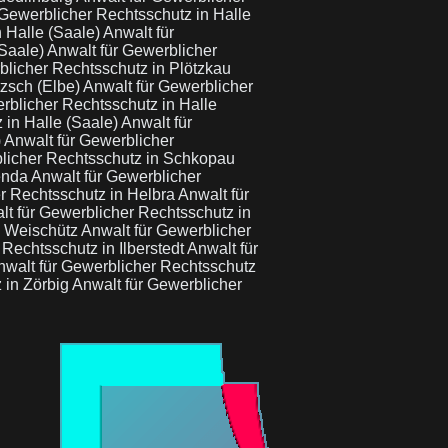
 Gewerblicher Rechtsschutz in Halle
n Halle (Saale)
Anwalt für
(Saale)
Anwalt für Gewerblicher
blicher Rechtsschutz in Plötzkau
tzsch (Elbe)
Anwalt für Gewerblicher
rblicher Rechtsschutz in Halle
 in Halle (Saale)
Anwalt für
)
Anwalt für Gewerblicher
blicher Rechtsschutz in Schkopau
wenda
Anwalt für Gewerblicher
r Rechtsschutz in Helbra
Anwalt für
lt für Gewerblicher Rechtsschutz in
n Weischütz
Anwalt für Gewerblicher
 Rechtsschutz in Ilberstedt
Anwalt für
nwalt für Gewerblicher Rechtsschutz
 in Zörbig
Anwalt für Gewerblicher