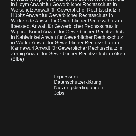
in Hoym
Anwalt für Gewerblicher Rechtsschutz in
Weischütz
Anwalt für Gewerblicher Rechtsschutz in
Hübitz
Anwalt für Gewerblicher Rechtsschutz in
Wickerode
Anwalt für Gewerblicher Rechtsschutz in
Ilberstedt
Anwalt für Gewerblicher Rechtsschutz in
Wippra, Kurort
Anwalt für Gewerblicher Rechtsschutz
in Kahlwinkel
Anwalt für Gewerblicher Rechtsschutz
in Wörlitz
Anwalt für Gewerblicher Rechtsschutz in
Kannawurf
Anwalt für Gewerblicher Rechtsschutz in
Zörbig
Anwalt für Gewerblicher Rechtsschutz in Aken
(Elbe)
Impressum
Datenschutzerklärung
Nutzungsbedingungen
Jobs