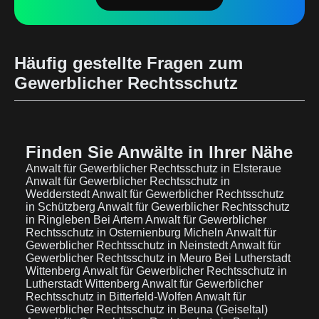
Häufig gestellte Fragen zum
Gewerblicher Rechtsschutz
Finden Sie Anwälte in Ihrer Nähe
Anwalt für Gewerblicher Rechtsschutz in Elsteraue
Anwalt für Gewerblicher Rechtsschutz in
Wedderstedt
Anwalt für Gewerblicher Rechtsschutz
in Schützberg
Anwalt für Gewerblicher Rechtsschutz
in Ringleben Bei Artern
Anwalt für Gewerblicher
Rechtsschutz in Osternienburg Micheln
Anwalt für
Gewerblicher Rechtsschutz in Neinstedt
Anwalt für
Gewerblicher Rechtsschutz in Meuro Bei Lutherstadt
Wittenberg
Anwalt für Gewerblicher Rechtsschutz in
Lutherstadt Wittenberg
Anwalt für Gewerblicher
Rechtsschutz in Bitterfeld-Wolfen
Anwalt für
Gewerblicher Rechtsschutz in Beuna (Geiseltal)