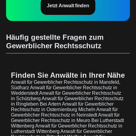
Jetzt Anwalt finden
Häufig gestellte Fragen zum
Gewerblicher Rechtsschutz
Finden Sie Anwälte in Ihrer Nähe
Anwalt für Gewerblicher Rechtsschutz in Mansfeld,
Südharz
Anwalt für Gewerblicher Rechtsschutz in
Wedderstedt
Anwalt für Gewerblicher Rechtsschutz
in Schützberg
Anwalt für Gewerblicher Rechtsschutz
in Ringleben Bei Artern
Anwalt für Gewerblicher
Rechtsschutz in Osternienburg Micheln
Anwalt für
Gewerblicher Rechtsschutz in Neinstedt
Anwalt für
Gewerblicher Rechtsschutz in Meuro Bei Lutherstadt
Wittenberg
Anwalt für Gewerblicher Rechtsschutz in
Lutherstadt Wittenberg
Anwalt für Gewerblicher