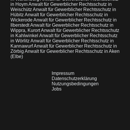
in Hoym
Anwalt für Gewerblicher Rechtsschutz in
Weischütz
Anwalt für Gewerblicher Rechtsschutz in
Hübitz
Anwalt für Gewerblicher Rechtsschutz in
Wickerode
Anwalt für Gewerblicher Rechtsschutz in
Ilberstedt
Anwalt für Gewerblicher Rechtsschutz in
Wippra, Kurort
Anwalt für Gewerblicher Rechtsschutz
in Kahlwinkel
Anwalt für Gewerblicher Rechtsschutz
in Wörlitz
Anwalt für Gewerblicher Rechtsschutz in
Kannawurf
Anwalt für Gewerblicher Rechtsschutz in
Zörbig
Anwalt für Gewerblicher Rechtsschutz in Aken
(Elbe)
Impressum
Datenschutzerklärung
Nutzungsbedingungen
Jobs