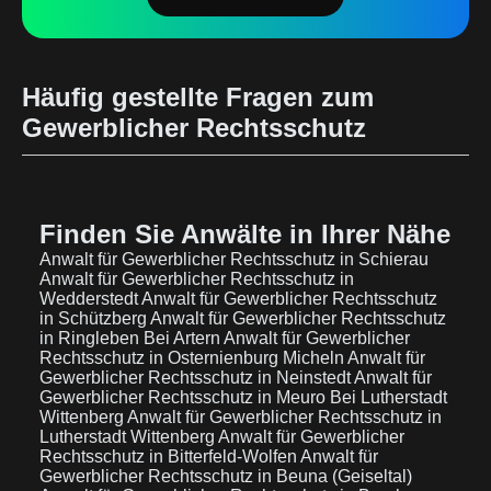
Häufig gestellte Fragen zum
Gewerblicher Rechtsschutz
Finden Sie Anwälte in Ihrer Nähe
Anwalt für Gewerblicher Rechtsschutz in Schierau
Anwalt für Gewerblicher Rechtsschutz in
Wedderstedt
Anwalt für Gewerblicher Rechtsschutz
in Schützberg
Anwalt für Gewerblicher Rechtsschutz
in Ringleben Bei Artern
Anwalt für Gewerblicher
Rechtsschutz in Osternienburg Micheln
Anwalt für
Gewerblicher Rechtsschutz in Neinstedt
Anwalt für
Gewerblicher Rechtsschutz in Meuro Bei Lutherstadt
Wittenberg
Anwalt für Gewerblicher Rechtsschutz in
Lutherstadt Wittenberg
Anwalt für Gewerblicher
Rechtsschutz in Bitterfeld-Wolfen
Anwalt für
Gewerblicher Rechtsschutz in Beuna (Geiseltal)