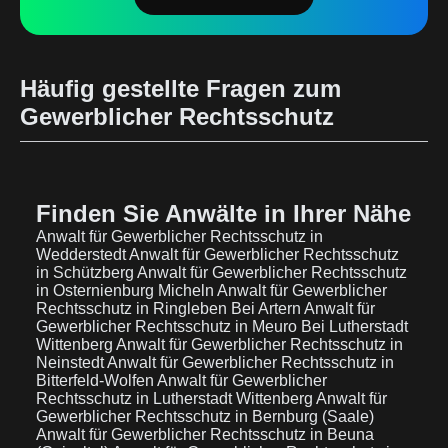
Häufig gestellte Fragen zum
Gewerblicher Rechtsschutz
Finden Sie Anwälte in Ihrer Nähe
Anwalt für Gewerblicher Rechtsschutz in
Wedderstedt
Anwalt für Gewerblicher Rechtsschutz
in Schützberg
Anwalt für Gewerblicher Rechtsschutz
in Osternienburg Micheln
Anwalt für Gewerblicher
Rechtsschutz in Ringleben Bei Artern
Anwalt für
Gewerblicher Rechtsschutz in Meuro Bei Lutherstadt
Wittenberg
Anwalt für Gewerblicher Rechtsschutz in
Neinstedt
Anwalt für Gewerblicher Rechtsschutz in
Bitterfeld-Wolfen
Anwalt für Gewerblicher
Rechtsschutz in Lutherstadt Wittenberg
Anwalt für
Gewerblicher Rechtsschutz in Bernburg (Saale)
Anwalt für Gewerblicher Rechtsschutz in Beuna