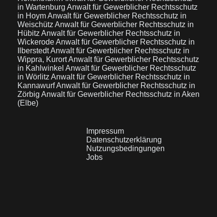
in Wartenburg
Anwalt für Gewerblicher Rechtsschutz
in Hoym
Anwalt für Gewerblicher Rechtsschutz in
Weischütz
Anwalt für Gewerblicher Rechtsschutz in
Hübitz
Anwalt für Gewerblicher Rechtsschutz in
Wickerode
Anwalt für Gewerblicher Rechtsschutz in
Ilberstedt
Anwalt für Gewerblicher Rechtsschutz in
Wippra, Kurort
Anwalt für Gewerblicher Rechtsschutz
in Kahlwinkel
Anwalt für Gewerblicher Rechtsschutz
in Wörlitz
Anwalt für Gewerblicher Rechtsschutz in
Kannawurf
Anwalt für Gewerblicher Rechtsschutz in
Zörbig
Anwalt für Gewerblicher Rechtsschutz in Aken
(Elbe)
Impressum
Datenschutzerklärung
Nutzungsbedingungen
Jobs