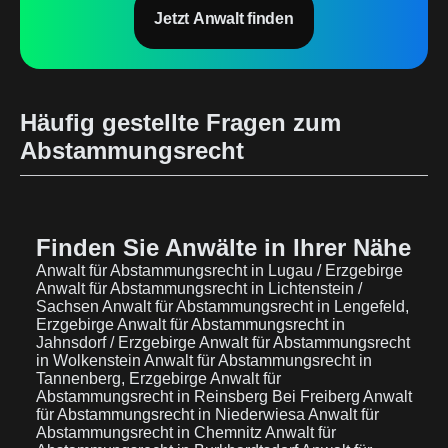
Jetzt Anwalt finden
Häufig gestellte Fragen zum
Abstammungsrecht
Finden Sie Anwälte in Ihrer Nähe
Anwalt für Abstammungsrecht in Lugau / Erzgebirge
Anwalt für Abstammungsrecht in Lichtenstein /
Sachsen
Anwalt für Abstammungsrecht in Lengefeld,
Erzgebirge
Anwalt für Abstammungsrecht in
Jahnsdorf / Erzgebirge
Anwalt für Abstammungsrecht
in Wolkenstein
Anwalt für Abstammungsrecht in
Tannenberg, Erzgebirge
Anwalt für
Abstammungsrecht in Reinsberg Bei Freiberg
Anwalt
für Abstammungsrecht in Niederwiesa
Anwalt für
Abstammungsrecht in Chemnitz
Anwalt für