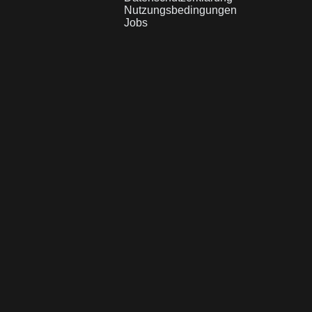
Nutzungsbedingungen
Jobs