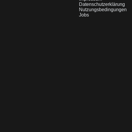
Datenschutzerklärung
Nutzungsbedingungen
Jobs