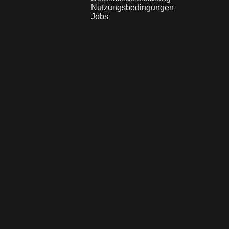
Nutzungsbedingungen
Jobs