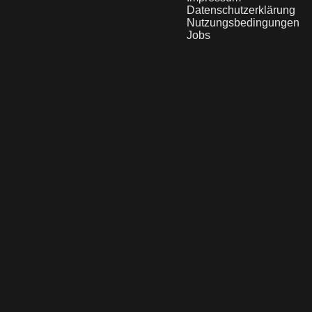
Datenschutzerklärung
Nutzungsbedingungen
Jobs