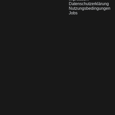
Datenschutzerklärung
Nutzungsbedingungen
Jobs