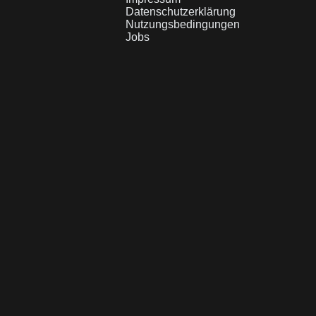
Datenschutzerklärung
Nutzungsbedingungen
Jobs