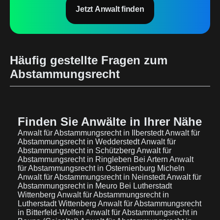
Jetzt Anwalt finden
Häufig gestellte Fragen zum
Abstammungsrecht
Finden Sie Anwälte in Ihrer Nähe
Anwalt für Abstammungsrecht in Ilberstedt
Anwalt für
Abstammungsrecht in Wedderstedt
Anwalt für
Abstammungsrecht in Schützberg
Anwalt für
Abstammungsrecht in Ringleben Bei Artern
Anwalt
für Abstammungsrecht in Osternienburg Micheln
Anwalt für Abstammungsrecht in Neinstedt
Anwalt für
Abstammungsrecht in Meuro Bei Lutherstadt
Wittenberg
Anwalt für Abstammungsrecht in
Lutherstadt Wittenberg
Anwalt für Abstammungsrecht
in Bitterfeld-Wolfen
Anwalt für Abstammungsrecht in