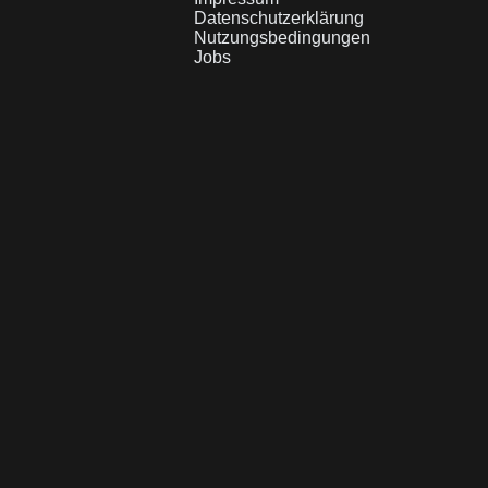
Datenschutzerklärung
Nutzungsbedingungen
Jobs