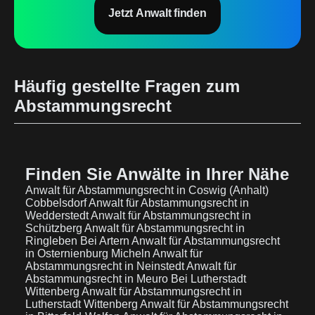
Jetzt Anwalt finden
Häufig gestellte Fragen zum
Abstammungsrecht
Finden Sie Anwälte in Ihrer Nähe
Anwalt für Abstammungsrecht in Coswig (Anhalt)
Cobbelsdorf
Anwalt für Abstammungsrecht in
Wedderstedt
Anwalt für Abstammungsrecht in
Schützberg
Anwalt für Abstammungsrecht in
Ringleben Bei Artern
Anwalt für Abstammungsrecht
in Osternienburg Micheln
Anwalt für
Abstammungsrecht in Neinstedt
Anwalt für
Abstammungsrecht in Meuro Bei Lutherstadt
Wittenberg
Anwalt für Abstammungsrecht in
Lutherstadt Wittenberg
Anwalt für Abstammungsrecht