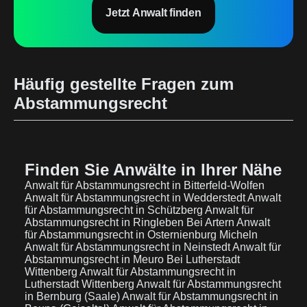
Jetzt Anwalt finden
Häufig gestellte Fragen zum
Abstammungsrecht
Finden Sie Anwälte in Ihrer Nähe
Anwalt für Abstammungsrecht in Bitterfeld-Wolfen
Anwalt für Abstammungsrecht in Wedderstedt
Anwalt
für Abstammungsrecht in Schützberg
Anwalt für
Abstammungsrecht in Ringleben Bei Artern
Anwalt
für Abstammungsrecht in Osternienburg Micheln
Anwalt für Abstammungsrecht in Neinstedt
Anwalt für
Abstammungsrecht in Meuro Bei Lutherstadt
Wittenberg
Anwalt für Abstammungsrecht in
Lutherstadt Wittenberg
Anwalt für Abstammungsrecht
in Bernburg (Saale)
Anwalt für Abstammungsrecht in