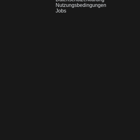
Nutzungsbedingungen
Jobs