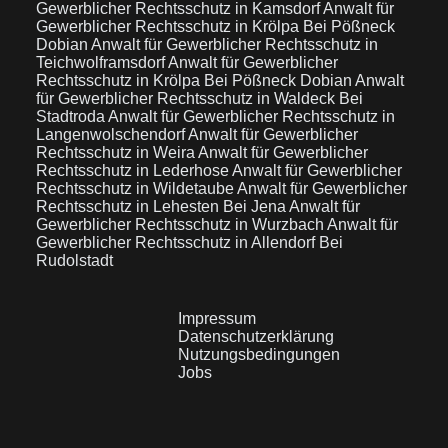
Gewerblicher Rechtsschutz in Kamsdorf
Anwalt für
Gewerblicher Rechtsschutz in Krölpa Bei Pößneck
Dobian
Anwalt für Gewerblicher Rechtsschutz in
Teichwolframsdorf
Anwalt für Gewerblicher
Rechtsschutz in Krölpa Bei Pößneck Dobian
Anwalt
für Gewerblicher Rechtsschutz in Waldeck Bei
Stadtroda
Anwalt für Gewerblicher Rechtsschutz in
Langenwolschendorf
Anwalt für Gewerblicher
Rechtsschutz in Weira
Anwalt für Gewerblicher
Rechtsschutz in Lederhose
Anwalt für Gewerblicher
Rechtsschutz in Wildetaube
Anwalt für Gewerblicher
Rechtsschutz in Lehesten Bei Jena
Anwalt für
Gewerblicher Rechtsschutz in Wurzbach
Anwalt für
Gewerblicher Rechtsschutz in Allendorf Bei
Rudolstadt
Impressum
Datenschutzerklärung
Nutzungsbedingungen
Jobs