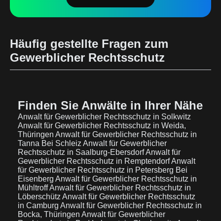
Häufig gestellte Fragen zum
Gewerblicher Rechtsschutz
Finden Sie Anwälte in Ihrer Nähe
Anwalt für Gewerblicher Rechtsschutz in Solkwitz
Anwalt für Gewerblicher Rechtsschutz in Weida,
Thüringen
Anwalt für Gewerblicher Rechtsschutz in
Tanna Bei Schleiz
Anwalt für Gewerblicher
Rechtsschutz in Saalburg-Ebersdorf
Anwalt für
Gewerblicher Rechtsschutz in Remptendorf
Anwalt
für Gewerblicher Rechtsschutz in Petersberg Bei
Eisenberg
Anwalt für Gewerblicher Rechtsschutz in
Mühltroff
Anwalt für Gewerblicher Rechtsschutz in
Löberschütz
Anwalt für Gewerblicher Rechtsschutz
in Camburg
Anwalt für Gewerblicher Rechtsschutz in
Bocka, Thüringen
Anwalt für Gewerblicher