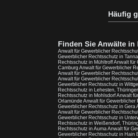
Häufig g
Finden Sie Anwälte in 
Anwalt für Gewerblicher Rechtsschu
Gewerblicher Rechtsschutz in Tanna
Rechtsschutz in Mühltroff
Anwalt für
Camburg
Anwalt für Gewerblicher R
Anwalt für Gewerblicher Rechtsschu
Anwalt für Gewerblicher Rechtsschut
Gewerblicher Rechtsschutz in Wittge
Rechtsschutz in Lehesten, Thüringe
Rechtsschutz in Mohlsdorf
Anwalt fü
Orlamünde
Anwalt für Gewerblicher
Gewerblicher Rechtsschutz in Gera
Anwalt für Gewerblicher Rechtsschu
Gewerblicher Rechtsschutz in Unte
Rechtsschutz in Weißendorf, Thüri
Rechtsschutz in Auma
Anwalt für Ge
Gewerblicher Rechtsschutz in Hain 