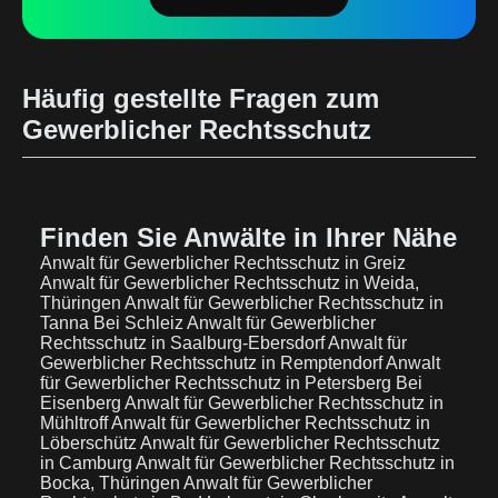
Häufig gestellte Fragen zum
Gewerblicher Rechtsschutz
Finden Sie Anwälte in Ihrer Nähe
Anwalt für Gewerblicher Rechtsschutz in Greiz
Anwalt für Gewerblicher Rechtsschutz in Weida,
Thüringen
Anwalt für Gewerblicher Rechtsschutz in
Tanna Bei Schleiz
Anwalt für Gewerblicher
Rechtsschutz in Saalburg-Ebersdorf
Anwalt für
Gewerblicher Rechtsschutz in Remptendorf
Anwalt
für Gewerblicher Rechtsschutz in Petersberg Bei
Eisenberg
Anwalt für Gewerblicher Rechtsschutz in
Mühltroff
Anwalt für Gewerblicher Rechtsschutz in
Löberschütz
Anwalt für Gewerblicher Rechtsschutz
in Camburg
Anwalt für Gewerblicher Rechtsschutz in
Bocka, Thüringen
Anwalt für Gewerblicher