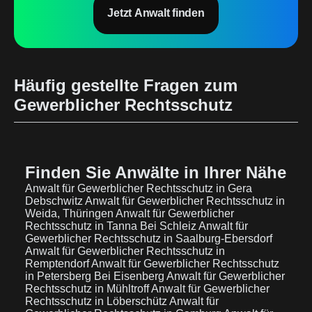
Jetzt Anwalt finden
Häufig gestellte Fragen zum
Gewerblicher Rechtsschutz
Finden Sie Anwälte in Ihrer Nähe
Anwalt für Gewerblicher Rechtsschutz in Gera
Debschwitz
Anwalt für Gewerblicher Rechtsschutz in
Weida, Thüringen
Anwalt für Gewerblicher
Rechtsschutz in Tanna Bei Schleiz
Anwalt für
Gewerblicher Rechtsschutz in Saalburg-Ebersdorf
Anwalt für Gewerblicher Rechtsschutz in
Remptendorf
Anwalt für Gewerblicher Rechtsschutz
in Petersberg Bei Eisenberg
Anwalt für Gewerblicher
Rechtsschutz in Mühltroff
Anwalt für Gewerblicher
Rechtsschutz in Löberschütz
Anwalt für