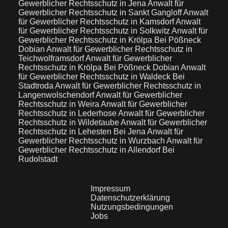
Gewerblicher Rechtsschutz in Jena
Anwalt für
Gewerblicher Rechtsschutz in Sankt Gangloff
Anwalt
für Gewerblicher Rechtsschutz in Kamsdorf
Anwalt
für Gewerblicher Rechtsschutz in Solkwitz
Anwalt für
Gewerblicher Rechtsschutz in Krölpa Bei Pößneck
Dobian
Anwalt für Gewerblicher Rechtsschutz in
Teichwolframsdorf
Anwalt für Gewerblicher
Rechtsschutz in Krölpa Bei Pößneck Dobian
Anwalt
für Gewerblicher Rechtsschutz in Waldeck Bei
Stadtroda
Anwalt für Gewerblicher Rechtsschutz in
Langenwolschendorf
Anwalt für Gewerblicher
Rechtsschutz in Weira
Anwalt für Gewerblicher
Rechtsschutz in Lederhose
Anwalt für Gewerblicher
Rechtsschutz in Wildetaube
Anwalt für Gewerblicher
Rechtsschutz in Lehesten Bei Jena
Anwalt für
Gewerblicher Rechtsschutz in Wurzbach
Anwalt für
Gewerblicher Rechtsschutz in Allendorf Bei
Rudolstadt
Impressum
Datenschutzerklärung
Nutzungsbedingungen
Jobs