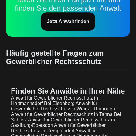
finden Sie den passenden Anwalt
Jetzt Anwalt finden
Häufig gestellte Fragen zum
Gewerblicher Rechtsschutz
Finden Sie Anwälte in Ihrer Nähe
Anwalt für Gewerblicher Rechtsschutz in
Hartmannsdorf Bei Eisenberg
Anwalt für
Gewerblicher Rechtsschutz in Weida, Thüringen
Anwalt für Gewerblicher Rechtsschutz in Tanna Bei
Schleiz
Anwalt für Gewerblicher Rechtsschutz in
Saalburg-Ebersdorf
Anwalt für Gewerblicher
Rechtsschutz in Remptendorf
Anwalt für