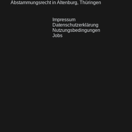
Abstammungsrecht in Altenburg, Thüringen
Impressum
Datenschutzerklärung
Nutzungsbedingungen
Jobs