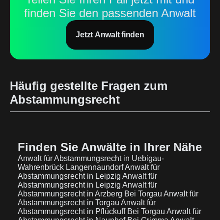
finden Sie den passenden Anwalt
Jetzt Anwalt finden
Häufig gestellte Fragen zum
Abstammungsrecht
Finden Sie Anwälte in Ihrer Nähe
Anwalt für Abstammungsrecht in Uebigau-
Wahrenbrück Langennaundorf
Anwalt für
Abstammungsrecht in Leipzig
Anwalt für
Abstammungsrecht in Leipzig
Anwalt für
Abstammungsrecht in Arzberg Bei Torgau
Anwalt für
Abstammungsrecht in Torgau
Anwalt für
Abstammungsrecht in Pflückuff Bei Torgau
Anwalt für