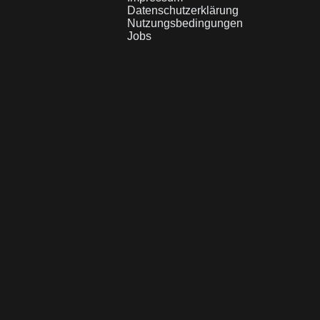
Datenschutzerklärung
Nutzungsbedingungen
Jobs