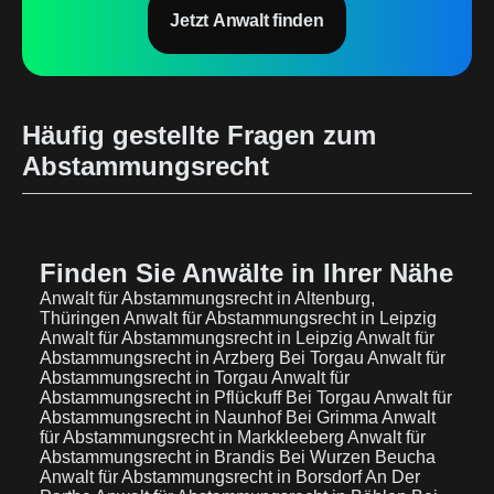
Jetzt Anwalt finden
Häufig gestellte Fragen zum
Abstammungsrecht
Finden Sie Anwälte in Ihrer Nähe
Anwalt für Abstammungsrecht in Altenburg,
Thüringen
Anwalt für Abstammungsrecht in Leipzig
Anwalt für Abstammungsrecht in Leipzig
Anwalt für
Abstammungsrecht in Arzberg Bei Torgau
Anwalt für
Abstammungsrecht in Torgau
Anwalt für
Abstammungsrecht in Pflückuff Bei Torgau
Anwalt für
Abstammungsrecht in Naunhof Bei Grimma
Anwalt
für Abstammungsrecht in Markkleeberg
Anwalt für
Abstammungsrecht in Brandis Bei Wurzen Beucha
Anwalt für Abstammungsrecht in Borsdorf An Der