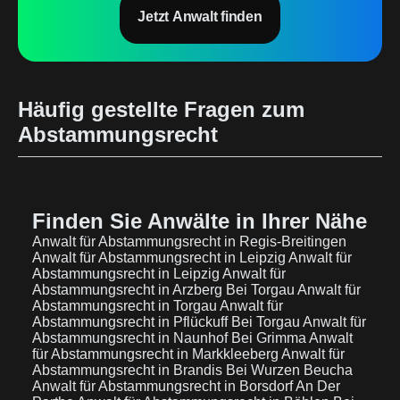
Jetzt Anwalt finden
Häufig gestellte Fragen zum
Abstammungsrecht
Finden Sie Anwälte in Ihrer Nähe
Anwalt für Abstammungsrecht in Regis-Breitingen
Anwalt für Abstammungsrecht in Leipzig
Anwalt für
Abstammungsrecht in Leipzig
Anwalt für
Abstammungsrecht in Arzberg Bei Torgau
Anwalt für
Abstammungsrecht in Torgau
Anwalt für
Abstammungsrecht in Pflückuff Bei Torgau
Anwalt für
Abstammungsrecht in Naunhof Bei Grimma
Anwalt
für Abstammungsrecht in Markkleeberg
Anwalt für
Abstammungsrecht in Brandis Bei Wurzen Beucha
Anwalt für Abstammungsrecht in Borsdorf An Der