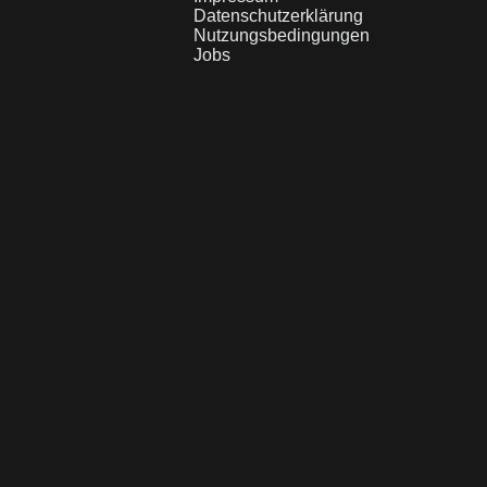
Datenschutzerklärung
Nutzungsbedingungen
Jobs