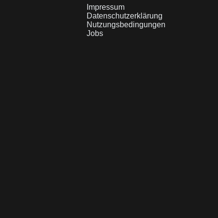
Impressum
Datenschutzerklärung
Nutzungsbedingungen
Jobs