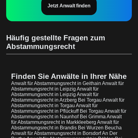
Jetzt Anwalt finden
Häufig gestellte Fragen zum
Abstammungsrecht
Finden Sie Anwälte in Ihrer Nähe
Anwalt für Abstammungsrecht in Geithain
Anwalt für
Abstammungsrecht in Leipzig
Anwalt für
Abstammungsrecht in Leipzig
Anwalt für
Abstammungsrecht in Arzberg Bei Torgau
Anwalt für
Abstammungsrecht in Torgau
Anwalt für
Abstammungsrecht in Pflückuff Bei Torgau
Anwalt für
Abstammungsrecht in Naunhof Bei Grimma
Anwalt
für Abstammungsrecht in Markkleeberg
Anwalt für
Abstammungsrecht in Brandis Bei Wurzen Beucha
Anwalt für Abstammungsrecht in Borsdorf An Der