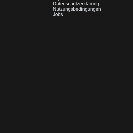
Datenschutzerklärung
Nutzungsbedingungen
Jobs