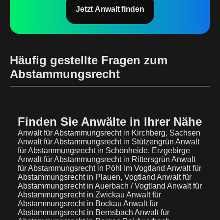
Jetzt Anwalt finden
Häufig gestellte Fragen zum
Abstammungsrecht
Finden Sie Anwälte in Ihrer Nähe
Anwalt für Abstammungsrecht in Kirchberg, Sachsen
Anwalt für Abstammungsrecht in Stützengrün
Anwalt
für Abstammungsrecht in Schönheide, Erzgebirge
Anwalt für Abstammungsrecht in Rittersgrün
Anwalt
für Abstammungsrecht in Pöhl Im Vogtland
Anwalt für
Abstammungsrecht in Plauen, Vogtland
Anwalt für
Abstammungsrecht in Auerbach / Vogtland
Anwalt für
Abstammungsrecht in Zwickau
Anwalt für
Abstammungsrecht in Bockau
Anwalt für
Abstammungsrecht in Bernsbach
Anwalt für