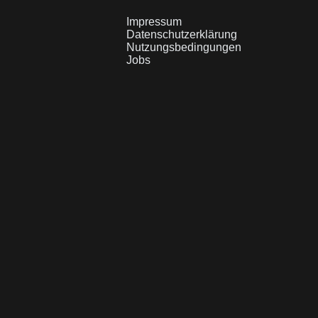
Impressum
Datenschutzerklärung
Nutzungsbedingungen
Jobs