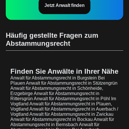
Jetzt Anwalt finden
Häufig gestellte Fragen zum
Abstammungsrecht
Finden Sie Anwälte in Ihrer Nähe
Anwalt für Abstammungsrecht in Burgstein Bei
Plauen
Anwalt für Abstammungsrecht in Stützengrün
Anwalt für Abstammungsrecht in Schönheide,
Erzgebirge
Anwalt für Abstammungsrecht in
Rittersgrün
Anwalt für Abstammungsrecht in Pöhl Im
Vogtland
Anwalt für Abstammungsrecht in Plauen,
Vogtland
Anwalt für Abstammungsrecht in Auerbach /
Vogtland
Anwalt für Abstammungsrecht in Zwickau
Anwalt für Abstammungsrecht in Bockau
Anwalt für
Abstammungsrecht in Bernsbach
Anwalt für