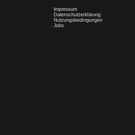
Impressum
Datenschutzerklärung
Nutzungsbedingungen
Jobs