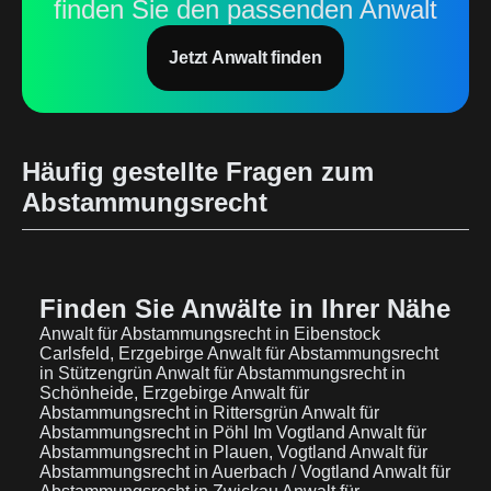
finden Sie den passenden Anwalt
Jetzt Anwalt finden
Häufig gestellte Fragen zum
Abstammungsrecht
Finden Sie Anwälte in Ihrer Nähe
Anwalt für Abstammungsrecht in Eibenstock
Carlsfeld, Erzgebirge
Anwalt für Abstammungsrecht
in Stützengrün
Anwalt für Abstammungsrecht in
Schönheide, Erzgebirge
Anwalt für
Abstammungsrecht in Rittersgrün
Anwalt für
Abstammungsrecht in Pöhl Im Vogtland
Anwalt für
Abstammungsrecht in Plauen, Vogtland
Anwalt für
Abstammungsrecht in Auerbach / Vogtland
Anwalt für