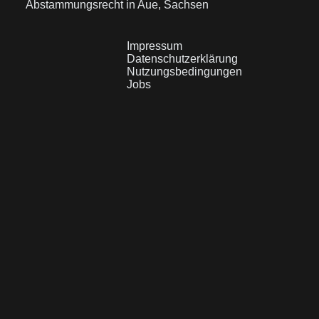
Abstammungsrecht in Aue, Sachsen
Impressum
Datenschutzerklärung
Nutzungsbedingungen
Jobs