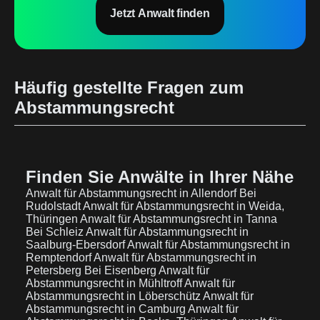
Jetzt Anwalt finden
Häufig gestellte Fragen zum
Abstammungsrecht
Finden Sie Anwälte in Ihrer Nähe
Anwalt für Abstammungsrecht in Allendorf Bei
Rudolstadt
Anwalt für Abstammungsrecht in Weida,
Thüringen
Anwalt für Abstammungsrecht in Tanna
Bei Schleiz
Anwalt für Abstammungsrecht in
Saalburg-Ebersdorf
Anwalt für Abstammungsrecht in
Remptendorf
Anwalt für Abstammungsrecht in
Petersberg Bei Eisenberg
Anwalt für
Abstammungsrecht in Mühltroff
Anwalt für
Abstammungsrecht in Löberschütz
Anwalt für
Abstammungsrecht in Camburg
Anwalt für