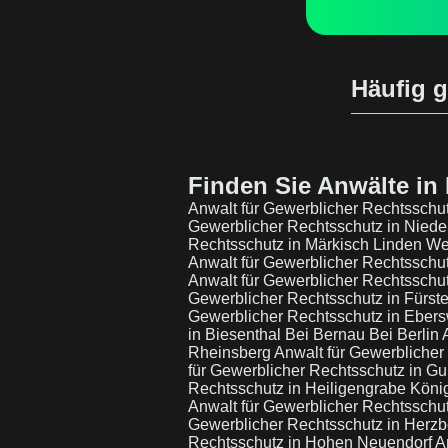
Häufig g
Finden Sie Anwälte in 
Anwalt für Gewerblicher Rechtssc
Gewerblicher Rechtsschutz in Niede
Rechtsschutz in Märkisch Linden W
Anwalt für Gewerblicher Rechtsschut
Anwalt für Gewerblicher Rechtsschut
Gewerblicher Rechtsschutz in Fürst
Gewerblicher Rechtsschutz in Eber
in Biesenthal Bei Bernau Bei Berlin
Rheinsberg
Anwalt für Gewerblicher
für Gewerblicher Rechtsschutz in 
Rechtsschutz in Heiligengrabe Kön
Anwalt für Gewerblicher Rechtsschu
Gewerblicher Rechtsschutz in Herzb
Rechtsschutz in Hohen Neuendorf
A