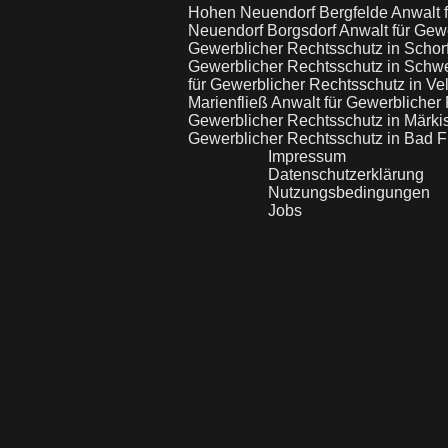
Hohen Neuendorf Bergfelde
Anwalt 
Neuendorf Borgsdorf
Anwalt für Gewe
Gewerblicher Rechtsschutz in Schor
Gewerblicher Rechtsschutz in Sch
für Gewerblicher Rechtsschutz in Ve
Marienfließ
Anwalt für Gewerblicher
Gewerblicher Rechtsschutz in Märki
Gewerblicher Rechtsschutz in Bad F
Impressum
Datenschutzerklärung
Nutzungsbedingungen
Jobs