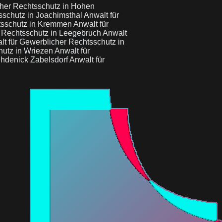
cher Rechtsschutz in Hohen
sschutz in Joachimsthal
Anwalt für
htsschutz in Kremmen
Anwalt für
r Rechtsschutz in Leegebruch
Anwalt
lt für Gewerblicher Rechtsschutz in
hutz in Wriezen
Anwalt für
ehdenick Zabelsdorf
Anwalt für