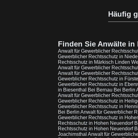
Häufig g
Finden Sie Anwälte in 
Anwalt für Gewerblicher Rechtsschu
Gewerblicher Rechtsschutz in Niede
Rechtsschutz in Märkisch Linden W
Anwalt für Gewerblicher Rechtsschut
Anwalt für Gewerblicher Rechtsschut
Gewerblicher Rechtsschutz in Fürst
Gewerblicher Rechtsschutz in Eber
in Biesenthal Bei Bernau Bei Berlin
Anwalt für Gewerblicher Rechtssch
Gewerblicher Rechtsschutz in Heil
Gewerblicher Rechtsschutz in Henni
Bei Berlin
Anwalt für Gewerblicher R
Gewerblicher Rechtsschutz in Hohe
Rechtsschutz in Hohen Neuendorf B
Rechtsschutz in Hohen Neuendorf B
Joachimsthal
Anwalt für Gewerbliche