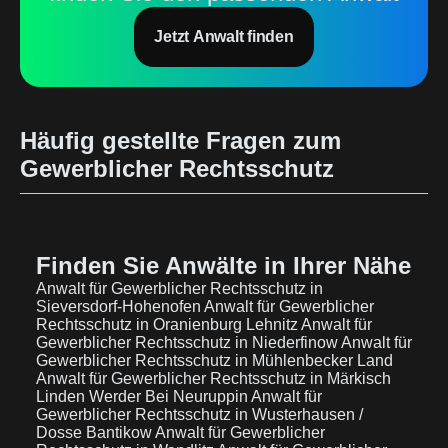
Jetzt Anwalt finden
Häufig gestellte Fragen zum
Gewerblicher Rechtsschutz
Finden Sie Anwälte in Ihrer Nähe
Anwalt für Gewerblicher Rechtsschutz in
Sieversdorf-Hohenofen
Anwalt für Gewerblicher
Rechtsschutz in Oranienburg Lehnitz
Anwalt für
Gewerblicher Rechtsschutz in Niederfinow
Anwalt für
Gewerblicher Rechtsschutz in Mühlenbecker Land
Anwalt für Gewerblicher Rechtsschutz in Märkisch
Linden Werder Bei Neuruppin
Anwalt für
Gewerblicher Rechtsschutz in Wusterhausen /
Dosse Bantikow
Anwalt für Gewerblicher