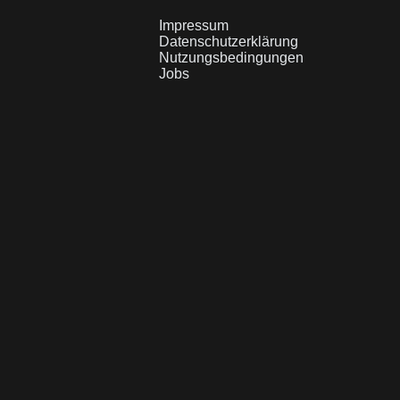
Impressum
Datenschutzerklärung
Nutzungsbedingungen
Jobs