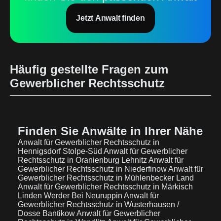
Jetzt Anwalt finden
Häufig gestellte Fragen zum
Gewerblicher Rechtsschutz
Finden Sie Anwälte in Ihrer Nähe
Anwalt für Gewerblicher Rechtsschutz in
Hennigsdorf Stolpe-Süd
Anwalt für Gewerblicher
Rechtsschutz in Oranienburg Lehnitz
Anwalt für
Gewerblicher Rechtsschutz in Niederfinow
Anwalt für
Gewerblicher Rechtsschutz in Mühlenbecker Land
Anwalt für Gewerblicher Rechtsschutz in Märkisch
Linden Werder Bei Neuruppin
Anwalt für
Gewerblicher Rechtsschutz in Wusterhausen /
Dosse Bantikow
Anwalt für Gewerblicher