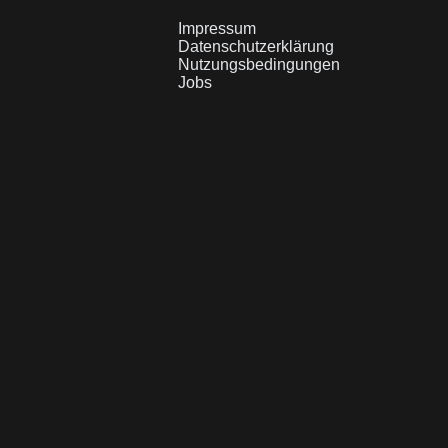
Impressum
Datenschutzerklärung
Nutzungsbedingungen
Jobs