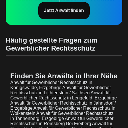
Jetzt Anwalt finden
Häufig gestellte Fragen zum
Gewerblicher Rechtsschutz
Finden Sie Anwälte in Ihrer Nähe
Anwalt für Gewerblicher Rechtsschutz in
Königswalde, Erzgebirge
Anwalt für Gewerblicher
Rechtsschutz in Lichtenstein / Sachsen
Anwalt für
Gewerblicher Rechtsschutz in Lengefeld, Erzgebirge
Anwalt für Gewerblicher Rechtsschutz in Jahnsdorf /
Erzgebirge
Anwalt für Gewerblicher Rechtsschutz in
Wolkenstein
Anwalt für Gewerblicher Rechtsschutz
in Tannenberg, Erzgebirge
Anwalt für Gewerblicher
Rechtsschutz in Reinsberg Bei Freiberg
Anwalt für