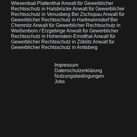
Wiesenbad Plattenthal
Anwalt für Gewerblicher
Rechtsschutz in Halsbrücke
Anwalt für Gewerblicher
Rechtsschutz in Venusberg Bei Zschopau
Anwalt für
Gewerblicher Rechtsschutz in Hartmannsdorf Bei
Chemnitz
Anwalt für Gewerblicher Rechtsschutz in
Weißenborn / Erzgebirge
Anwalt für Gewerblicher
Rechtsschutz in Hohenstein-Ernstthal
Anwalt für
Gewerblicher Rechtsschutz in Zöblitz
Anwalt für
Gewerblicher Rechtsschutz in Amtsberg
Impressum
Datenschutzerklärung
Nutzungsbedingungen
Jobs