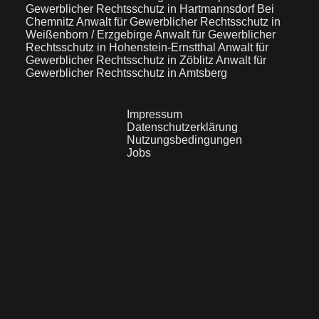
Gewerblicher Rechtsschutz in Hartmannsdorf Bei
Chemnitz
Anwalt für Gewerblicher Rechtsschutz in
Weißenborn / Erzgebirge
Anwalt für Gewerblicher
Rechtsschutz in Hohenstein-Ernstthal
Anwalt für
Gewerblicher Rechtsschutz in Zöblitz
Anwalt für
Gewerblicher Rechtsschutz in Amtsberg
Impressum
Datenschutzerklärung
Nutzungsbedingungen
Jobs