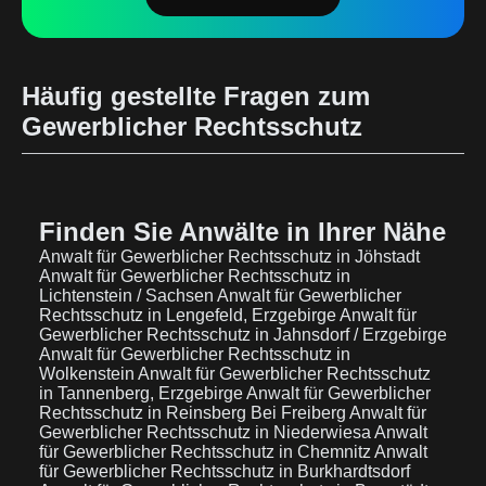
Häufig gestellte Fragen zum
Gewerblicher Rechtsschutz
Finden Sie Anwälte in Ihrer Nähe
Anwalt für Gewerblicher Rechtsschutz in Jöhstadt
Anwalt für Gewerblicher Rechtsschutz in
Lichtenstein / Sachsen
Anwalt für Gewerblicher
Rechtsschutz in Lengefeld, Erzgebirge
Anwalt für
Gewerblicher Rechtsschutz in Jahnsdorf / Erzgebirge
Anwalt für Gewerblicher Rechtsschutz in
Wolkenstein
Anwalt für Gewerblicher Rechtsschutz
in Tannenberg, Erzgebirge
Anwalt für Gewerblicher
Rechtsschutz in Reinsberg Bei Freiberg
Anwalt für
Gewerblicher Rechtsschutz in Niederwiesa
Anwalt
für Gewerblicher Rechtsschutz in Chemnitz
Anwalt
für Gewerblicher Rechtsschutz in Burkhardtsdorf