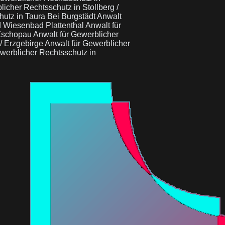
licher Rechtsschutz in Stollberg /
hutz in Taura Bei Burgstädt
Anwalt
d Wiesenbad Plattenthal
Anwalt für
 Zschopau
Anwalt für Gewerblicher
/ Erzgebirge
Anwalt für Gewerblicher
werblicher Rechtsschutz in