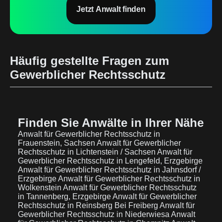
Jetzt Anwalt finden
Häufig gestellte Fragen zum
Gewerblicher Rechtsschutz
Finden Sie Anwälte in Ihrer Nähe
Anwalt für Gewerblicher Rechtsschutz in
Frauenstein, Sachsen
Anwalt für Gewerblicher
Rechtsschutz in Lichtenstein / Sachsen
Anwalt für
Gewerblicher Rechtsschutz in Lengefeld, Erzgebirge
Anwalt für Gewerblicher Rechtsschutz in Jahnsdorf /
Erzgebirge
Anwalt für Gewerblicher Rechtsschutz in
Wolkenstein
Anwalt für Gewerblicher Rechtsschutz
in Tannenberg, Erzgebirge
Anwalt für Gewerblicher
Rechtsschutz in Reinsberg Bei Freiberg
Anwalt für
Gewerblicher Rechtsschutz in Niederwiesa
Anwalt