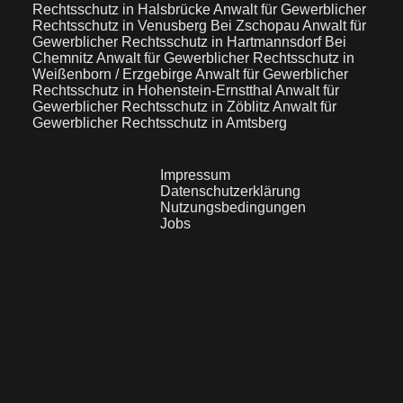
Rechtsschutz in Halsbrücke
Anwalt für Gewerblicher
Rechtsschutz in Venusberg Bei Zschopau
Anwalt für
Gewerblicher Rechtsschutz in Hartmannsdorf Bei
Chemnitz
Anwalt für Gewerblicher Rechtsschutz in
Weißenborn / Erzgebirge
Anwalt für Gewerblicher
Rechtsschutz in Hohenstein-Ernstthal
Anwalt für
Gewerblicher Rechtsschutz in Zöblitz
Anwalt für
Gewerblicher Rechtsschutz in Amtsberg
Impressum
Datenschutzerklärung
Nutzungsbedingungen
Jobs