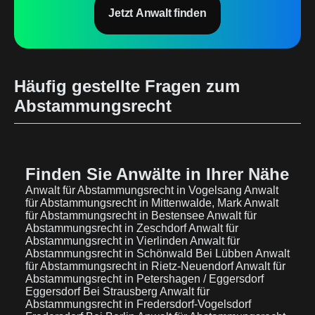
Jetzt Anwalt finden
Häufig gestellte Fragen zum
Abstammungsrecht
Finden Sie Anwälte in Ihrer Nähe
Anwalt für Abstammungsrecht in Vogelsang
Anwalt
für Abstammungsrecht in Mittenwalde, Mark
Anwalt
für Abstammungsrecht in Bestensee
Anwalt für
Abstammungsrecht in Zeschdorf
Anwalt für
Abstammungsrecht in Vierlinden
Anwalt für
Abstammungsrecht in Schönwald Bei Lübben
Anwalt
für Abstammungsrecht in Rietz-Neuendorf
Anwalt für
Abstammungsrecht in Petershagen / Eggersdorf
Eggersdorf Bei Strausberg
Anwalt für
Abstammungsrecht in Fredersdorf-Vogelsdorf