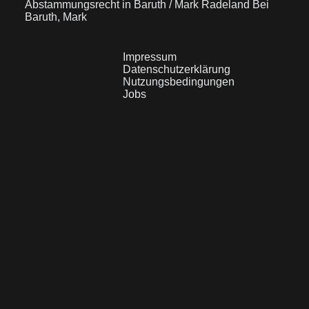
Abstammungsrecht in Baruth / Mark Radeland Bei
Baruth, Mark
Impressum
Datenschutzerklärung
Nutzungsbedingungen
Jobs