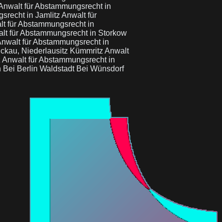
Anwalt für Abstammungsrecht in
srecht in Jamlitz
Anwalt für
t für Abstammungsrecht in
lt für Abstammungsrecht in Storkow
nwalt für Abstammungsrecht in
ckau, Niederlausitz Kümmritz
Anwalt
z
Anwalt für Abstammungsrecht in
 Bei Berlin Waldstadt Bei Wünsdorf