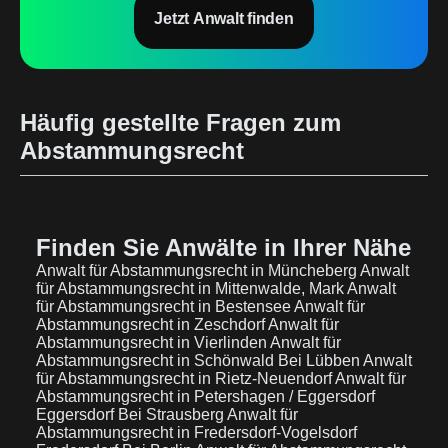
Jetzt Anwalt finden
Häufig gestellte Fragen zum
Abstammungsrecht
Finden Sie Anwälte in Ihrer Nähe
Anwalt für Abstammungsrecht in Müncheberg
Anwalt
für Abstammungsrecht in Mittenwalde, Mark
Anwalt
für Abstammungsrecht in Bestensee
Anwalt für
Abstammungsrecht in Zeschdorf
Anwalt für
Abstammungsrecht in Vierlinden
Anwalt für
Abstammungsrecht in Schönwald Bei Lübben
Anwalt
für Abstammungsrecht in Rietz-Neuendorf
Anwalt für
Abstammungsrecht in Petershagen / Eggersdorf
Eggersdorf Bei Strausberg
Anwalt für
Abstammungsrecht in Fredersdorf-Vogelsdorf