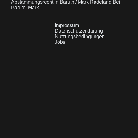
Abstammungsrecht in Baruth / Mark Radeland Bei
Baruth, Mark
Impressum
Datenschutzerklärung
Nutzungsbedingungen
Jobs